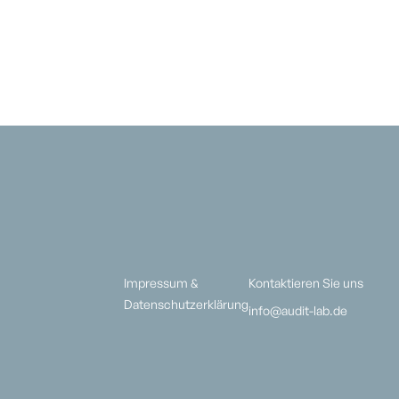
Impressum &
Kontaktieren Sie uns
Datenschutzerklärung
info@audit-lab.de