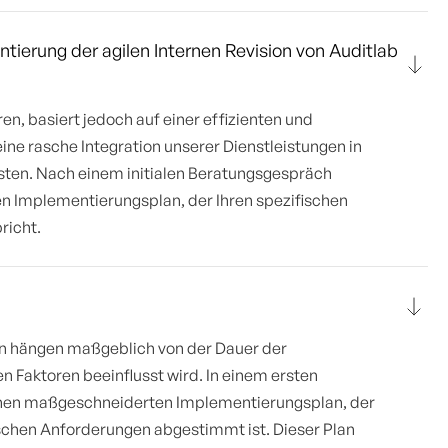
tierung der agilen Internen Revision von Auditlab
en, basiert jedoch auf einer effizienten und
ne rasche Integration unserer Dienstleistungen in
sten. Nach einem initialen Beratungsgespräch
n Implementierungsplan, der Ihren spezifischen
richt.
en hängen maßgeblich von der Dauer der
 Faktoren beeinflusst wird. In einem ersten
inen maßgeschneiderten Implementierungsplan, der
ischen Anforderungen abgestimmt ist. Dieser Plan