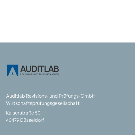
Auditlab Revisions- und Prüfungs-GmbH
Wirtschaftsprüfungsgesellschaft
Kaiserstraße 50
40479 Düsseldorf