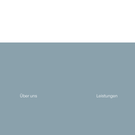
Über uns
Leistungen