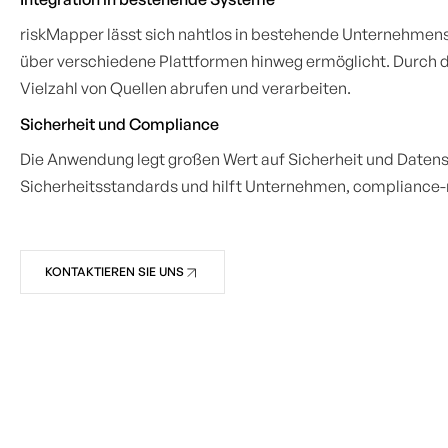
riskMapper lässt sich nahtlos in bestehende Unternehmens
über verschiedene Plattformen hinweg ermöglicht. Durch 
Vielzahl von Quellen abrufen und verarbeiten.
Sicherheit und Compliance
Die Anwendung legt großen Wert auf Sicherheit und Daten
Sicherheitsstandards und hilft Unternehmen, compliance-
KONTAKTIEREN SIE UNS