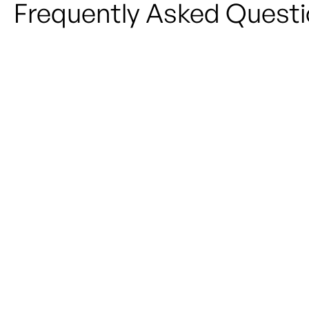
Frequently Asked Quest